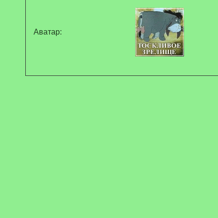
Аватар: