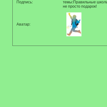
Подпись:
темы:Правильные школь
не просто подарок!
Аватар: