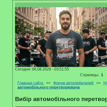
Сегодня: 06.08.2026 - 03:51:55
Страницы:
1
Главная сайта
>>
Форум автолюбителей
>>
Н
автомобільного перетворювача
Вибір автомобільного перетво