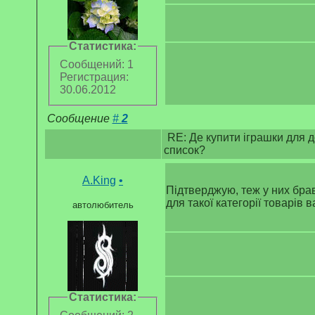
Статистика:
Сообщений: 1
Регистрация:
30.06.2012
Сообщение
#
2
RE: Де купити іграшки для д
список?
A.King
•
Підтверджую, теж у них бра
для такої категорії товарів 
автолюбитель
Статистика: