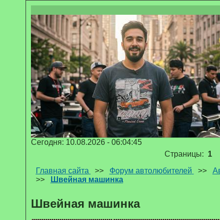
Сегодня: 10.08.2026 - 06:04:45
Страницы:
1
Главная сайта
>>
Форум автолюбителей
>>
А
>>
Швейная машинка
Швейная машинка