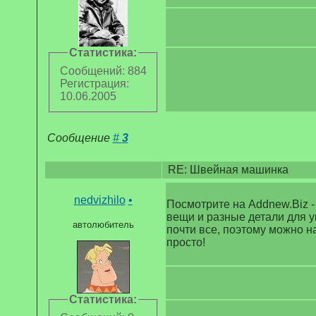
Статистика:
Сообщений: 884
Регистрация:
10.06.2005
Сообщение
#
3
RE: Швейная машинка
nedvizhilo
•
Посмотрите на Addnew.Biz -
вещи и разные детали для у
автолюбитель
почти все, поэтому можно на
просто!
Статистика: